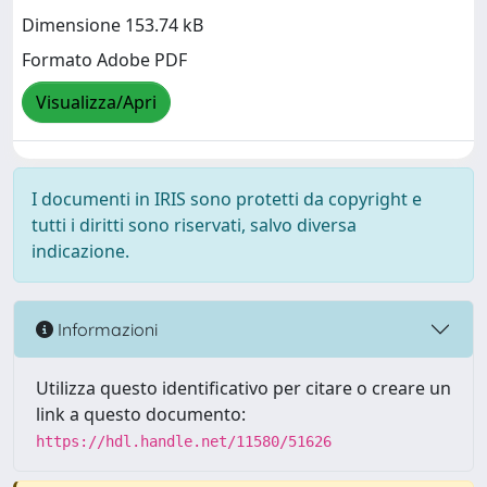
Dimensione 153.74 kB
Formato Adobe PDF
Visualizza/Apri
I documenti in IRIS sono protetti da copyright e
tutti i diritti sono riservati, salvo diversa
indicazione.
Informazioni
Utilizza questo identificativo per citare o creare un
link a questo documento:
https://hdl.handle.net/11580/51626