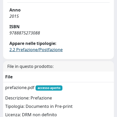
Anno
2015
ISBN
9788875273088
Appare nelle tipologie:
2.2 Prefazione/Postfazione
File in questo prodotto:
File
prefazione.pdf
accesso aperto
Descrizione: Prefazione
Tipologia: Documento in Pre-print
Licenza: DRM non definito