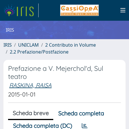
IRIS
IRIS
UNICLAM
2 Contributo in Volume
2.2 Prefazione/Postfazione
Prefazione a V. Mejerchol'd, Sul
teatro
RASKINA, RAISA
2015-01-01
Scheda breve
Scheda completa
Scheda completa (DC)