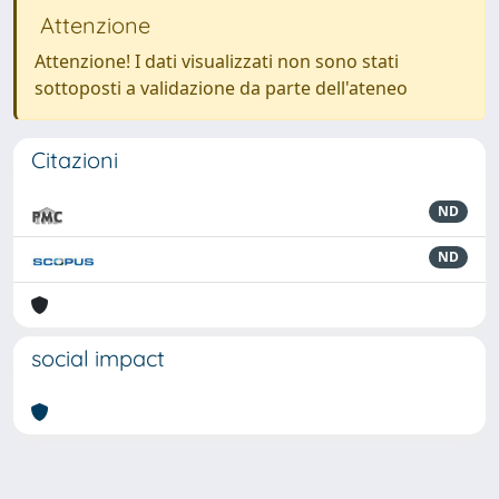
Attenzione
Attenzione! I dati visualizzati non sono stati
sottoposti a validazione da parte dell'ateneo
Citazioni
ND
ND
social impact