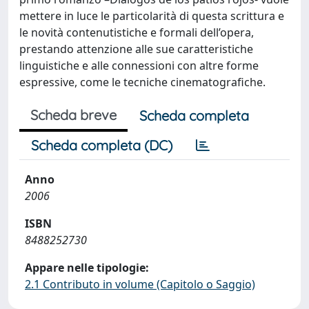
mettere in luce le particolarità di questa scrittura e
le novità contenutistiche e formali dell’opera,
prestando attenzione alle sue caratteristiche
linguistiche e alle connessioni con altre forme
espressive, come le tecniche cinematografiche.
Scheda breve
Scheda completa
Scheda completa (DC)
Anno
2006
ISBN
8488252730
Appare nelle tipologie:
2.1 Contributo in volume (Capitolo o Saggio)