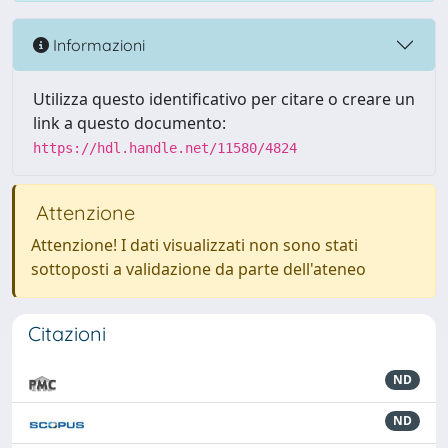
Informazioni
Utilizza questo identificativo per citare o creare un
link a questo documento:
https://hdl.handle.net/11580/4824
Attenzione
Attenzione! I dati visualizzati non sono stati
sottoposti a validazione da parte dell'ateneo
Citazioni
ND
ND