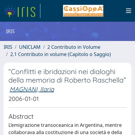
IRIS
IRIS
UNICLAM
2 Contributo in Volume
2.1 Contributo in volume (Capitolo o Saggio)
“Conflitti e ibridazioni nei dialoghi
della memoria di Roberto Raschella”
MAGNANI, Ilaria
2006-01-01
Abstract
L’emigrazione transoceanica in Argentina, mentre
collaborava alla costituzione di una società e della