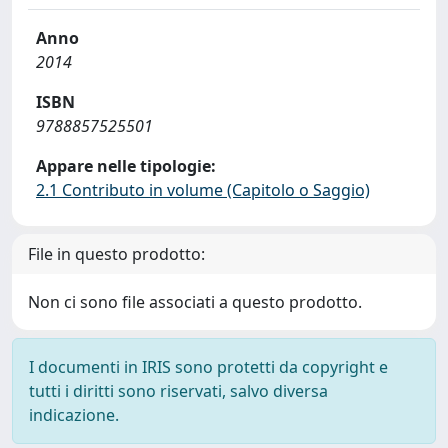
Anno
2014
ISBN
9788857525501
Appare nelle tipologie:
2.1 Contributo in volume (Capitolo o Saggio)
File in questo prodotto:
Non ci sono file associati a questo prodotto.
I documenti in IRIS sono protetti da copyright e
tutti i diritti sono riservati, salvo diversa
indicazione.