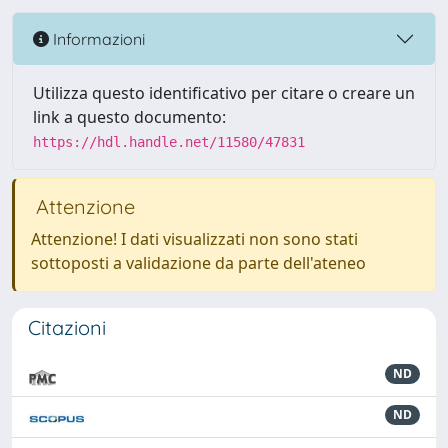
Informazioni
Utilizza questo identificativo per citare o creare un
link a questo documento:
https://hdl.handle.net/11580/47831
Attenzione
Attenzione! I dati visualizzati non sono stati
sottoposti a validazione da parte dell'ateneo
Citazioni
ND
ND