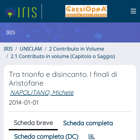
IRIS
IRIS
UNICLAM
2 Contributo in Volume
2.1 Contributo in volume (Capitolo o Saggio)
Tra trionfo e disincanto. I finali di
Aristofane
NAPOLITANO, Michele
2014-01-01
Scheda breve
Scheda completa
Scheda completa (DC)