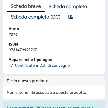
Scheda breve
Scheda completa
Scheda completa (DC)
Anno
2014
ISBN
9781479957767
Appare nelle tipologie:
4.1 Contributo in Atti di convegno
File in questo prodotto:
Non ci sono file associati a questo prodotto.