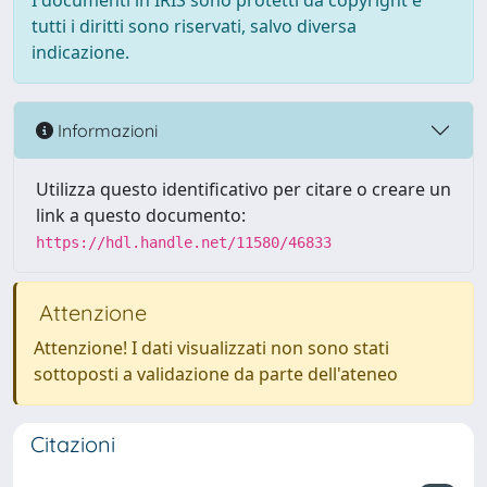
I documenti in IRIS sono protetti da copyright e
tutti i diritti sono riservati, salvo diversa
indicazione.
Informazioni
Utilizza questo identificativo per citare o creare un
link a questo documento:
https://hdl.handle.net/11580/46833
Attenzione
Attenzione! I dati visualizzati non sono stati
sottoposti a validazione da parte dell'ateneo
Citazioni