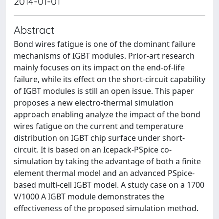
2014-01-01
Abstract
Bond wires fatigue is one of the dominant failure
mechanisms of IGBT modules. Prior-art research
mainly focuses on its impact on the end-of-life
failure, while its effect on the short-circuit capability
of IGBT modules is still an open issue. This paper
proposes a new electro-thermal simulation
approach enabling analyze the impact of the bond
wires fatigue on the current and temperature
distribution on IGBT chip surface under short-
circuit. It is based on an Icepack-PSpice co-
simulation by taking the advantage of both a finite
element thermal model and an advanced PSpice-
based multi-cell IGBT model. A study case on a 1700
V/1000 A IGBT module demonstrates the
effectiveness of the proposed simulation method.