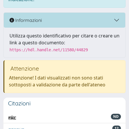
Informazioni
Utilizza questo identificativo per citare o creare un
link a questo documento:
https://hdl.handle.net/11580/44829
Attenzione
Attenzione! I dati visualizzati non sono stati
sottoposti a validazione da parte dell'ateneo
Citazioni
ND
12