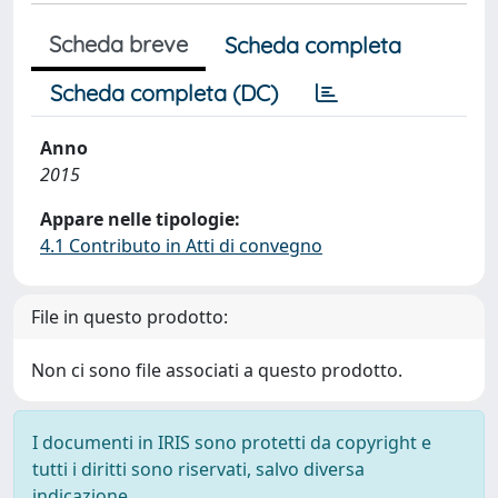
Scheda breve
Scheda completa
Scheda completa (DC)
Anno
2015
Appare nelle tipologie:
4.1 Contributo in Atti di convegno
File in questo prodotto:
Non ci sono file associati a questo prodotto.
I documenti in IRIS sono protetti da copyright e
tutti i diritti sono riservati, salvo diversa
indicazione.