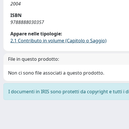
2004
ISBN
9788888030357
Appare nelle tipologie:
2.1 Contributo in volume (Capitolo o Saggio)
File in questo prodotto:
Non ci sono file associati a questo prodotto.
I documenti in IRIS sono protetti da copyright e tutti i di