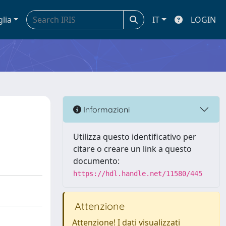
glia
IT
LOGIN
Informazioni
Utilizza questo identificativo per
citare o creare un link a questo
documento:
https://hdl.handle.net/11580/445
Attenzione
Attenzione! I dati visualizzati