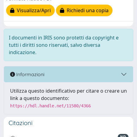
Visualizza/Apri
Richiedi una copia
I documenti in IRIS sono protetti da copyright e
tutti i diritti sono riservati, salvo diversa
indicazione.
Informazioni
Utilizza questo identificativo per citare o creare un
link a questo documento:
https://hdl.handle.net/11580/4366
Citazioni
ND