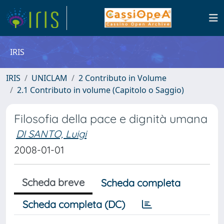
IRIS
IRIS
UNICLAM
2 Contributo in Volume
2.1 Contributo in volume (Capitolo o Saggio)
Filosofia della pace e dignità umana
DI SANTO, Luigi
2008-01-01
Scheda breve
Scheda completa
Scheda completa (DC)