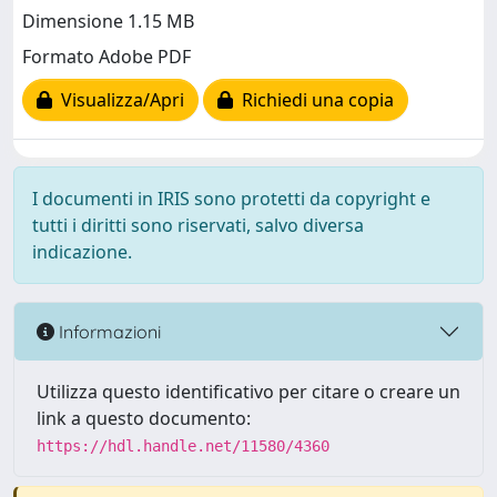
Dimensione 1.15 MB
Formato Adobe PDF
Visualizza/Apri
Richiedi una copia
I documenti in IRIS sono protetti da copyright e
tutti i diritti sono riservati, salvo diversa
indicazione.
Informazioni
Utilizza questo identificativo per citare o creare un
link a questo documento:
https://hdl.handle.net/11580/4360