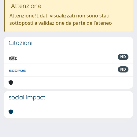
Attenzione
Attenzione! I dati visualizzati non sono stati
sottoposti a validazione da parte dell'ateneo
Citazioni
ND
ND
social impact