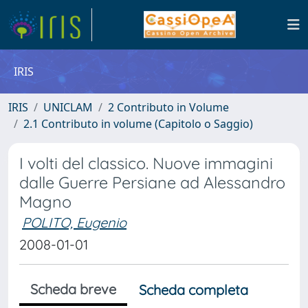
IRIS
IRIS
UNICLAM
2 Contributo in Volume
2.1 Contributo in volume (Capitolo o Saggio)
I volti del classico. Nuove immagini
dalle Guerre Persiane ad Alessandro
Magno
POLITO, Eugenio
2008-01-01
Scheda breve
Scheda completa