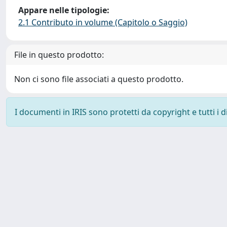
Appare nelle tipologie:
2.1 Contributo in volume (Capitolo o Saggio)
File in questo prodotto:
Non ci sono file associati a questo prodotto.
I documenti in IRIS sono protetti da copyright e tutti i di