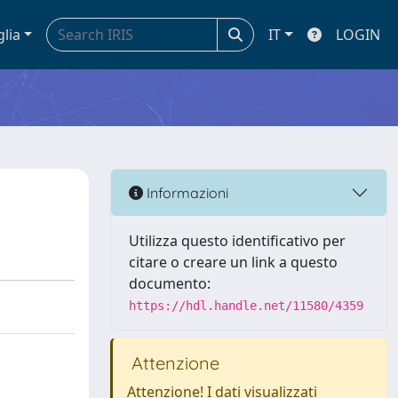
glia
IT
LOGIN
Informazioni
Utilizza questo identificativo per
citare o creare un link a questo
documento:
https://hdl.handle.net/11580/4359
Attenzione
Attenzione! I dati visualizzati