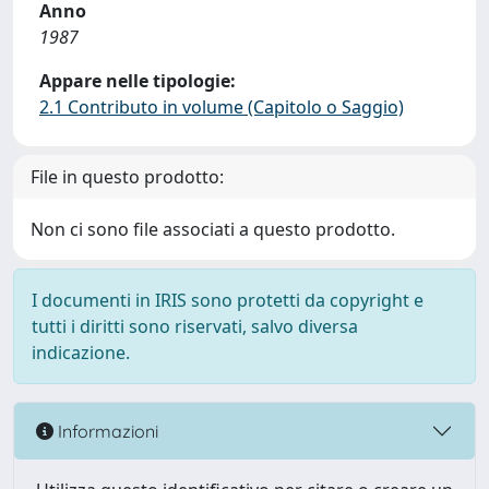
Anno
1987
Appare nelle tipologie:
2.1 Contributo in volume (Capitolo o Saggio)
File in questo prodotto:
Non ci sono file associati a questo prodotto.
I documenti in IRIS sono protetti da copyright e
tutti i diritti sono riservati, salvo diversa
indicazione.
Informazioni