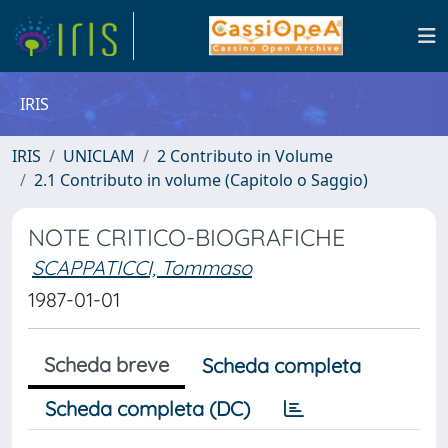
IRIS
IRIS
UNICLAM
2 Contributo in Volume
2.1 Contributo in volume (Capitolo o Saggio)
NOTE CRITICO-BIOGRAFICHE
SCAPPATICCI, Tommaso
1987-01-01
Scheda breve
Scheda completa
Scheda completa (DC)