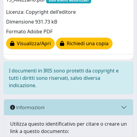
solo utenti autorizzati
Licenza: Copyright dell'editore
Dimensione 931.73 kB
Formato Adobe PDF
Visualizza/Apri
Richiedi una copia
I documenti in IRIS sono protetti da copyright e
tutti i diritti sono riservati, salvo diversa
indicazione.
Informazioni
Utilizza questo identificativo per citare o creare un
link a questo documento: