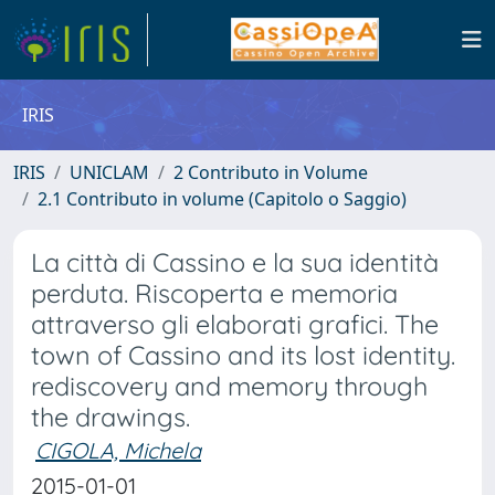
IRIS
IRIS
UNICLAM
2 Contributo in Volume
2.1 Contributo in volume (Capitolo o Saggio)
La città di Cassino e la sua identità
perduta. Riscoperta e memoria
attraverso gli elaborati grafici. The
town of Cassino and its lost identity.
rediscovery and memory through
the drawings.
CIGOLA, Michela
2015-01-01