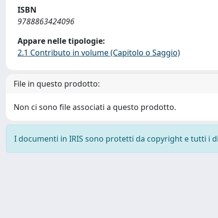
ISBN
9788863424096
Appare nelle tipologie:
2.1 Contributo in volume (Capitolo o Saggio)
File in questo prodotto:
Non ci sono file associati a questo prodotto.
I documenti in IRIS sono protetti da copyright e tutti i di