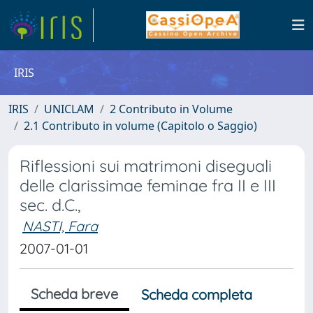
IRIS
IRIS
UNICLAM
2 Contributo in Volume
2.1 Contributo in volume (Capitolo o Saggio)
Riflessioni sui matrimoni diseguali
delle clarissimae feminae fra II e III
sec. d.C.,
NASTI, Fara
2007-01-01
Scheda breve
Scheda completa