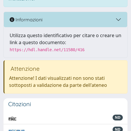
Informazioni
Utilizza questo identificativo per citare o creare un
link a questo documento:
https://hdl.handle.net/11580/416
Attenzione
Attenzione! I dati visualizzati non sono stati
sottoposti a validazione da parte dell'ateneo
Citazioni
ND
ND