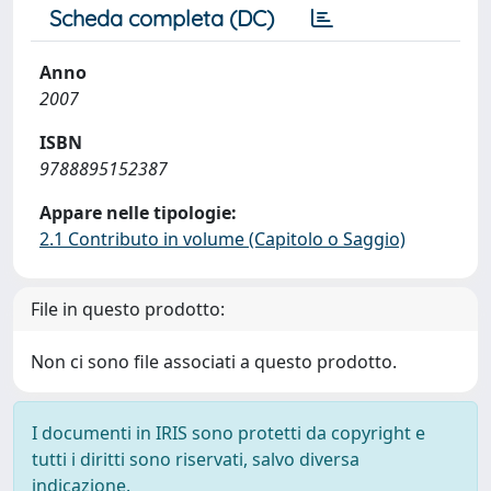
Scheda completa (DC)
Anno
2007
ISBN
9788895152387
Appare nelle tipologie:
2.1 Contributo in volume (Capitolo o Saggio)
File in questo prodotto:
Non ci sono file associati a questo prodotto.
I documenti in IRIS sono protetti da copyright e
tutti i diritti sono riservati, salvo diversa
indicazione.