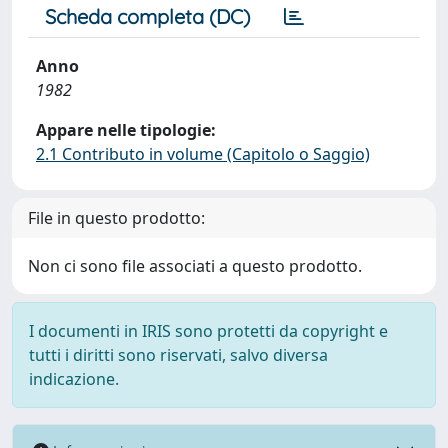
Scheda completa (DC)
Anno
1982
Appare nelle tipologie:
2.1 Contributo in volume (Capitolo o Saggio)
File in questo prodotto:
Non ci sono file associati a questo prodotto.
I documenti in IRIS sono protetti da copyright e
tutti i diritti sono riservati, salvo diversa
indicazione.