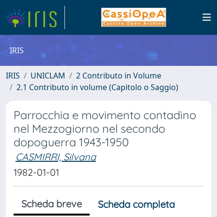
IRIS
IRIS
UNICLAM
2 Contributo in Volume
2.1 Contributo in volume (Capitolo o Saggio)
Parrocchia e movimento contadino
nel Mezzogiorno nel secondo
dopoguerra 1943-1950
CASMIRRI, Silvana
1982-01-01
Scheda breve
Scheda completa