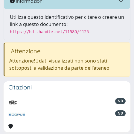
Informazioni
Utilizza questo identificativo per citare o creare un
link a questo documento:
https://hdl.handle.net/11580/4125
Attenzione
Attenzione! I dati visualizzati non sono stati
sottoposti a validazione da parte dell'ateneo
Citazioni
ND
ND