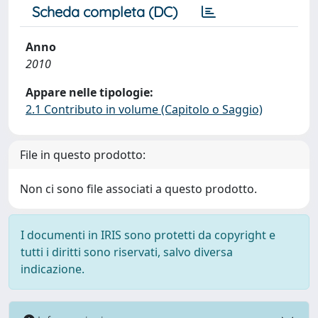
Scheda completa (DC)
Anno
2010
Appare nelle tipologie:
2.1 Contributo in volume (Capitolo o Saggio)
File in questo prodotto:
Non ci sono file associati a questo prodotto.
I documenti in IRIS sono protetti da copyright e
tutti i diritti sono riservati, salvo diversa
indicazione.