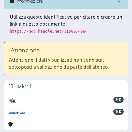
Informazioni
Utilizza questo identificativo per citare o creare un
link a questo documento:
https://hdl.handle.net/11580/4084
Attenzione
Attenzione! I dati visualizzati non sono stati
sottoposti a validazione da parte dell'ateneo
Citazioni
ND
ND