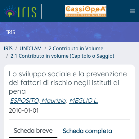
IRIS
IRIS
UNICLAM
2 Contributo in Volume
2.1 Contributo in volume (Capitolo o Saggio)
Lo sviluppo sociale e la prevenzione
dei fattori di rischio negli istituti di
pena
ESPOSITO, Maurizio
;
MEGLIO L.
2010-01-01
Scheda breve
Scheda completa