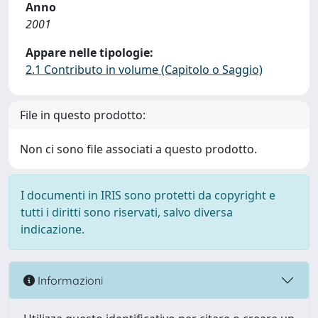
Anno
2001
Appare nelle tipologie:
2.1 Contributo in volume (Capitolo o Saggio)
File in questo prodotto:
Non ci sono file associati a questo prodotto.
I documenti in IRIS sono protetti da copyright e
tutti i diritti sono riservati, salvo diversa
indicazione.
Informazioni