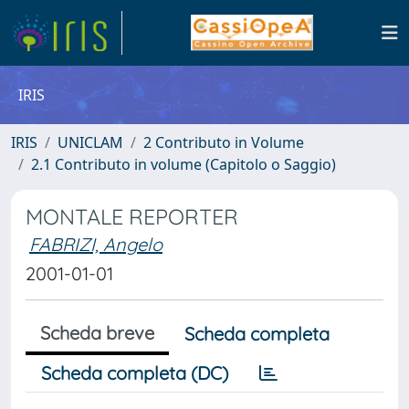
IRIS
IRIS
UNICLAM
2 Contributo in Volume
2.1 Contributo in volume (Capitolo o Saggio)
MONTALE REPORTER
FABRIZI, Angelo
2001-01-01
Scheda breve
Scheda completa
Scheda completa (DC)