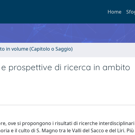
Home
Sfo
to in volume (Capitolo o Saggio)
 prospettive di ricerca in ambito
ore, ove si propongono i risultati di ricerche interdisciplinari
a e il culto di S. Magno tra le Valli del Sacco e del Liri. Più