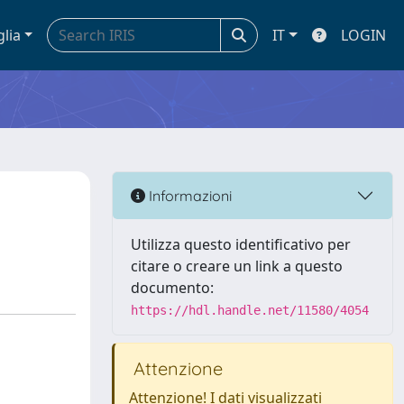
glia
IT
LOGIN
Informazioni
Utilizza questo identificativo per
citare o creare un link a questo
documento:
https://hdl.handle.net/11580/4054
Attenzione
Attenzione! I dati visualizzati