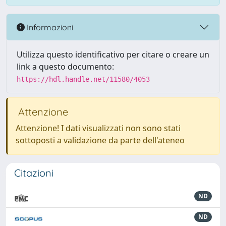
Informazioni
Utilizza questo identificativo per citare o creare un
link a questo documento:
https://hdl.handle.net/11580/4053
Attenzione
Attenzione! I dati visualizzati non sono stati
sottoposti a validazione da parte dell'ateneo
Citazioni
ND
ND