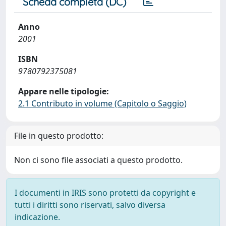
Scheda completa (DC)
Anno
2001
ISBN
9780792375081
Appare nelle tipologie:
2.1 Contributo in volume (Capitolo o Saggio)
File in questo prodotto:
Non ci sono file associati a questo prodotto.
I documenti in IRIS sono protetti da copyright e
tutti i diritti sono riservati, salvo diversa
indicazione.