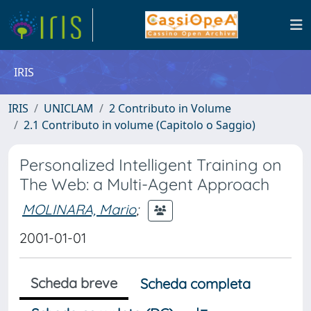
IRIS
IRIS
UNICLAM
2 Contributo in Volume
2.1 Contributo in volume (Capitolo o Saggio)
Personalized Intelligent Training on
The Web: a Multi-Agent Approach
MOLINARA, Mario
;
2001-01-01
Scheda breve
Scheda completa