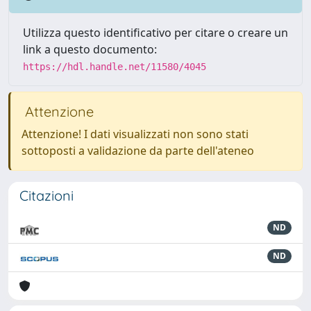
Utilizza questo identificativo per citare o creare un
link a questo documento:
https://hdl.handle.net/11580/4045
Attenzione
Attenzione! I dati visualizzati non sono stati
sottoposti a validazione da parte dell'ateneo
Citazioni
ND
ND