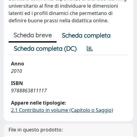
universitario al fine di individuare le dimensioni
latenti ed i profili dinamici che permettano di
definire buone prassi nella didattica online.
Scheda breve
Scheda completa
Scheda completa (DC)
Anno
2010
ISBN
9788863811117
Appare nelle tipologie:
2.1 Contributo in volume (Capitolo o Saggio)
File in questo prodotto: