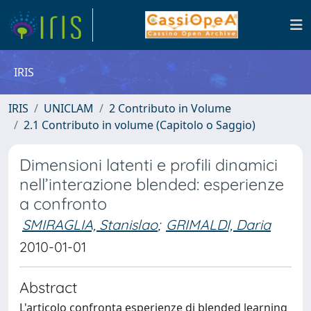
IRIS
IRIS
UNICLAM
2 Contributo in Volume
2.1 Contributo in volume (Capitolo o Saggio)
Dimensioni latenti e profili dinamici
nell’interazione blended: esperienze
a confronto
SMIRAGLIA, Stanislao
;
GRIMALDI, Daria
2010-01-01
Abstract
L'articolo confronta esperienze di blended learning