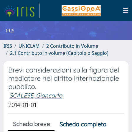
IRIS
IRIS
UNICLAM
2 Contributo in Volume
2.1 Contributo in volume (Capitolo o Saggio)
Brevi considerazioni sulla figura del
mediatore nel diritto internazionale
pubblico.
SCALESE, Giancarlo
2014-01-01
Scheda breve
Scheda completa