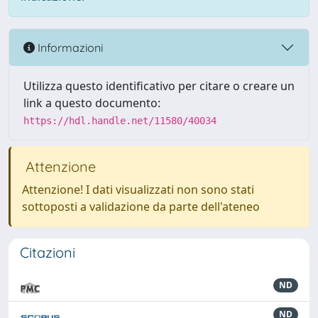
Informazioni
Utilizza questo identificativo per citare o creare un
link a questo documento:
https://hdl.handle.net/11580/40034
Attenzione
Attenzione! I dati visualizzati non sono stati
sottoposti a validazione da parte dell'ateneo
Citazioni
ND
ND