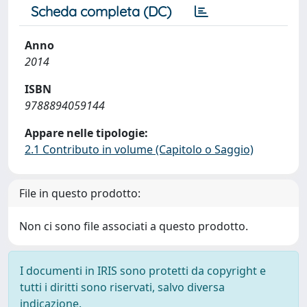
Scheda completa (DC)
Anno
2014
ISBN
9788894059144
Appare nelle tipologie:
2.1 Contributo in volume (Capitolo o Saggio)
File in questo prodotto:
Non ci sono file associati a questo prodotto.
I documenti in IRIS sono protetti da copyright e
tutti i diritti sono riservati, salvo diversa
indicazione.