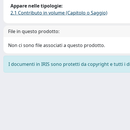
Appare nelle tipologie:
2.1 Contributo in volume (Capitolo o Saggio)
File in questo prodotto:
Non ci sono file associati a questo prodotto.
I documenti in IRIS sono protetti da copyright e tutti i di