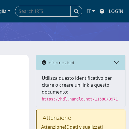
glia
IT
LOGIN
Informazioni
Utilizza questo identificativo per
citare o creare un link a questo
documento:
https://hdl.handle.net/11580/3971
Attenzione
Attenzione! I dati visualizzati