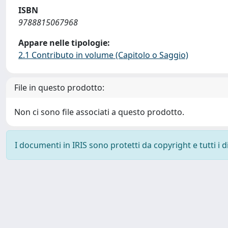
ISBN
9788815067968
Appare nelle tipologie:
2.1 Contributo in volume (Capitolo o Saggio)
File in questo prodotto:
Non ci sono file associati a questo prodotto.
I documenti in IRIS sono protetti da copyright e tutti i di