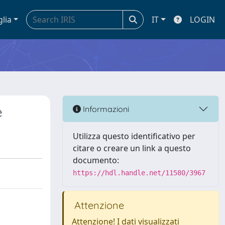
glia
IT
LOGIN
e
Informazioni
Utilizza questo identificativo per
citare o creare un link a questo
documento:
https://hdl.handle.net/11580/3967
Attenzione
Attenzione! I dati visualizzati