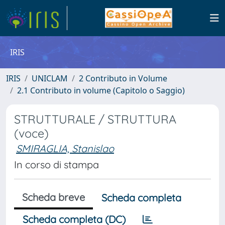
IRIS
IRIS
UNICLAM
2 Contributo in Volume
2.1 Contributo in volume (Capitolo o Saggio)
STRUTTURALE / STRUTTURA
(voce)
SMIRAGLIA, Stanislao
In corso di stampa
Scheda breve
Scheda completa
Scheda completa (DC)