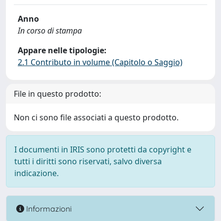
Anno
In corso di stampa
Appare nelle tipologie:
2.1 Contributo in volume (Capitolo o Saggio)
File in questo prodotto:
Non ci sono file associati a questo prodotto.
I documenti in IRIS sono protetti da copyright e
tutti i diritti sono riservati, salvo diversa
indicazione.
Informazioni