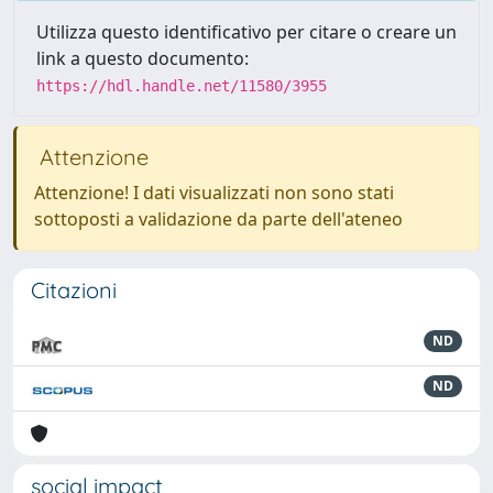
Utilizza questo identificativo per citare o creare un
link a questo documento:
https://hdl.handle.net/11580/3955
Attenzione
Attenzione! I dati visualizzati non sono stati
sottoposti a validazione da parte dell'ateneo
Citazioni
ND
ND
social impact