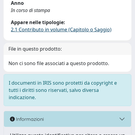
Anno
In corso di stampa
Appare nelle tipologie:
2.1 Contributo in volume (Capitolo o Saggio)
File in questo prodotto:
Non ci sono file associati a questo prodotto.
I documenti in IRIS sono protetti da copyright e
tutti i diritti sono riservati, salvo diversa
indicazione.
Informazioni