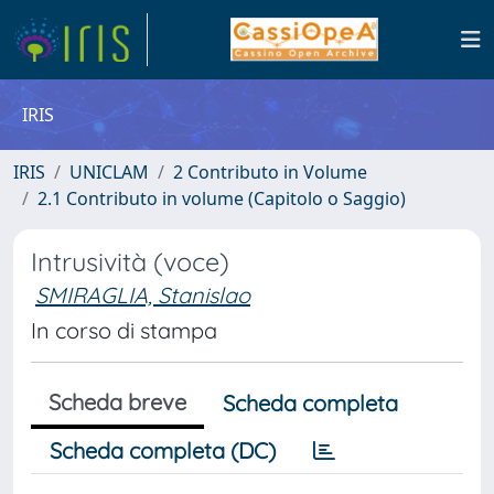
IRIS
IRIS
UNICLAM
2 Contributo in Volume
2.1 Contributo in volume (Capitolo o Saggio)
Intrusività (voce)
SMIRAGLIA, Stanislao
In corso di stampa
Scheda breve
Scheda completa
Scheda completa (DC)