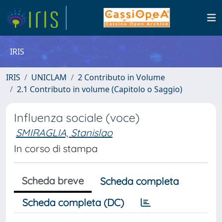
IRIS
IRIS
UNICLAM
2 Contributo in Volume
2.1 Contributo in volume (Capitolo o Saggio)
Influenza sociale (voce)
SMIRAGLIA, Stanislao
In corso di stampa
Scheda breve
Scheda completa
Scheda completa (DC)