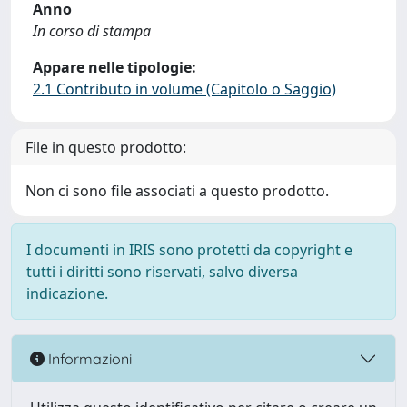
Anno
In corso di stampa
Appare nelle tipologie:
2.1 Contributo in volume (Capitolo o Saggio)
File in questo prodotto:
Non ci sono file associati a questo prodotto.
I documenti in IRIS sono protetti da copyright e
tutti i diritti sono riservati, salvo diversa
indicazione.
Informazioni