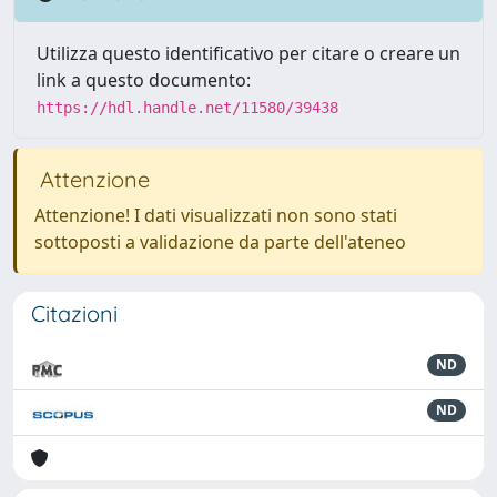
Utilizza questo identificativo per citare o creare un
link a questo documento:
https://hdl.handle.net/11580/39438
Attenzione
Attenzione! I dati visualizzati non sono stati
sottoposti a validazione da parte dell'ateneo
Citazioni
ND
ND