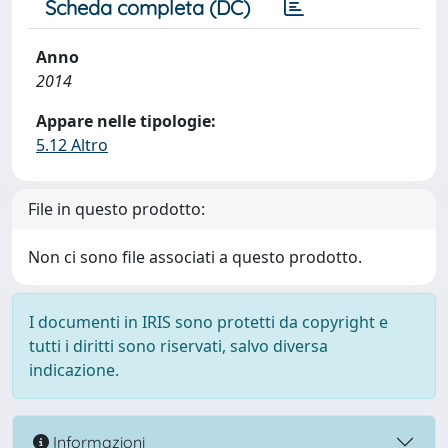
Scheda completa (DC)
Anno
2014
Appare nelle tipologie:
5.12 Altro
File in questo prodotto:
Non ci sono file associati a questo prodotto.
I documenti in IRIS sono protetti da copyright e
tutti i diritti sono riservati, salvo diversa
indicazione.
Informazioni