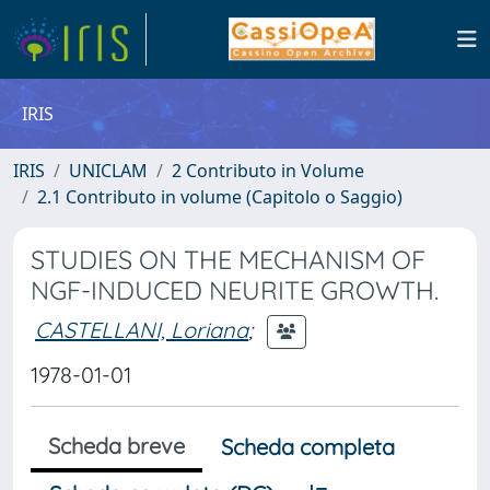
IRIS
IRIS
UNICLAM
2 Contributo in Volume
2.1 Contributo in volume (Capitolo o Saggio)
STUDIES ON THE MECHANISM OF
NGF-INDUCED NEURITE GROWTH.
CASTELLANI, Loriana
;
1978-01-01
Scheda breve
Scheda completa