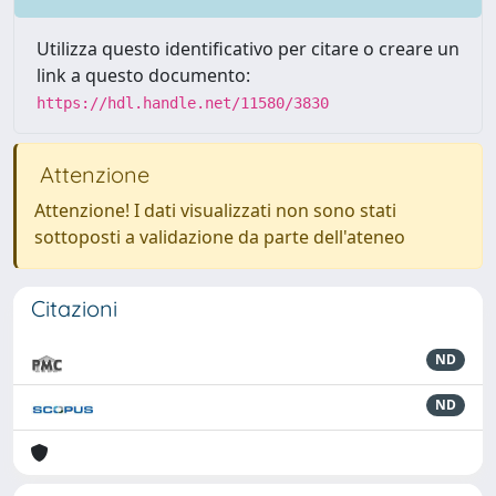
Utilizza questo identificativo per citare o creare un
link a questo documento:
https://hdl.handle.net/11580/3830
Attenzione
Attenzione! I dati visualizzati non sono stati
sottoposti a validazione da parte dell'ateneo
Citazioni
ND
ND