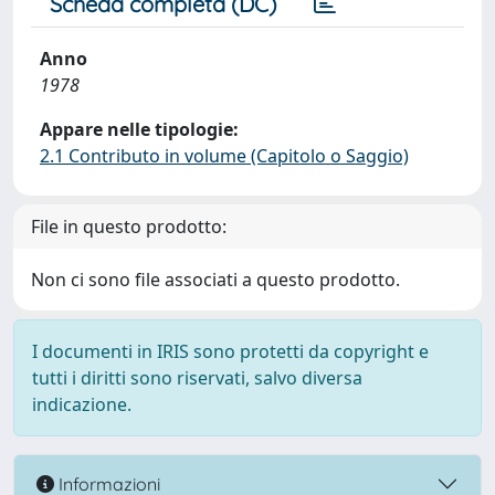
Scheda completa (DC)
Anno
1978
Appare nelle tipologie:
2.1 Contributo in volume (Capitolo o Saggio)
File in questo prodotto:
Non ci sono file associati a questo prodotto.
I documenti in IRIS sono protetti da copyright e
tutti i diritti sono riservati, salvo diversa
indicazione.
Informazioni