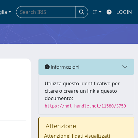
glia
IT
LOGIN
Informazioni
Utilizza questo identificativo per
citare o creare un link a questo
documento:
https://hdl.handle.net/11580/3759
Attenzione
Attenzione! I dati visualizzati