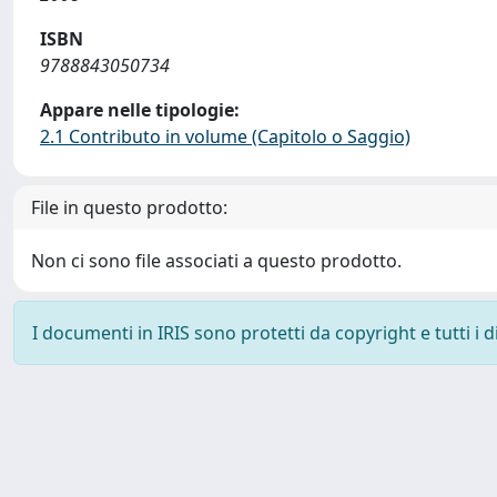
ISBN
9788843050734
Appare nelle tipologie:
2.1 Contributo in volume (Capitolo o Saggio)
File in questo prodotto:
Non ci sono file associati a questo prodotto.
I documenti in IRIS sono protetti da copyright e tutti i di