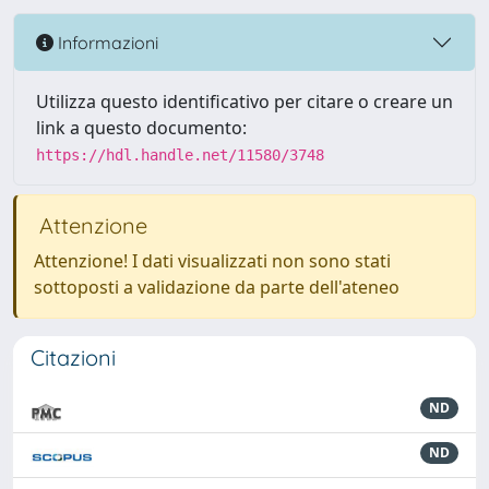
Informazioni
Utilizza questo identificativo per citare o creare un
link a questo documento:
https://hdl.handle.net/11580/3748
Attenzione
Attenzione! I dati visualizzati non sono stati
sottoposti a validazione da parte dell'ateneo
Citazioni
ND
ND