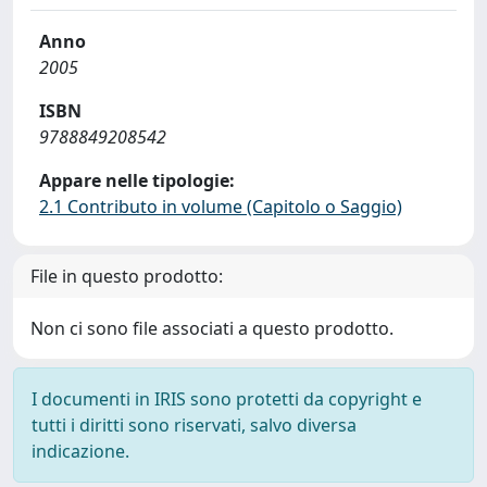
Anno
2005
ISBN
9788849208542
Appare nelle tipologie:
2.1 Contributo in volume (Capitolo o Saggio)
File in questo prodotto:
Non ci sono file associati a questo prodotto.
I documenti in IRIS sono protetti da copyright e
tutti i diritti sono riservati, salvo diversa
indicazione.