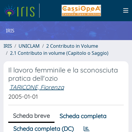
IRIS
IRIS
UNICLAM
2 Contributo in Volume
2.1 Contributo in volume (Capitolo o Saggio)
Il lavoro femminile e la sconosciuta
pratica dell'ozio
TARICONE, Fiorenza
2005-01-01
Scheda breve
Scheda completa
Scheda completa (DC)