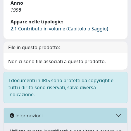
Anno
1998
Appare nelle tipologie:
2.1 Contributo in volume (Capitolo o Saggio)
File in questo prodotto:
Non ci sono file associati a questo prodotto.
I documenti in IRIS sono protetti da copyright e
tutti i diritti sono riservati, salvo diversa
indicazione.
Informazioni