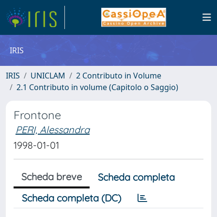
IRIS
IRIS
UNICLAM
2 Contributo in Volume
2.1 Contributo in volume (Capitolo o Saggio)
Frontone
PERI, Alessandra
1998-01-01
Scheda breve
Scheda completa
Scheda completa (DC)