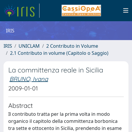
IRIS
IRIS
UNICLAM
2 Contributo in Volume
2.1 Contributo in volume (Capitolo o Saggio)
La committenza reale in Sicilia
BRUNO, Ivana
2009-01-01
Abstract
Il contributo tratta per la prima volta in modo
organico il capitolo della committenza borbonica
tra sette e ottocento in Sicilia, prendendo in esame