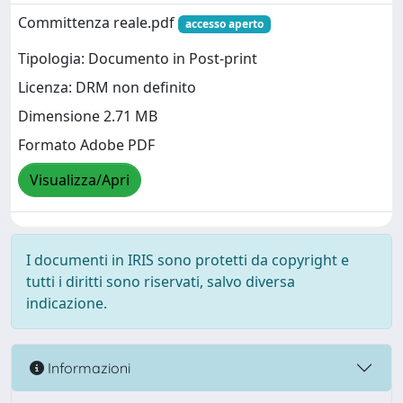
Committenza reale.pdf
accesso aperto
Tipologia: Documento in Post-print
Licenza: DRM non definito
Dimensione 2.71 MB
Formato Adobe PDF
Visualizza/Apri
I documenti in IRIS sono protetti da copyright e
tutti i diritti sono riservati, salvo diversa
indicazione.
Informazioni