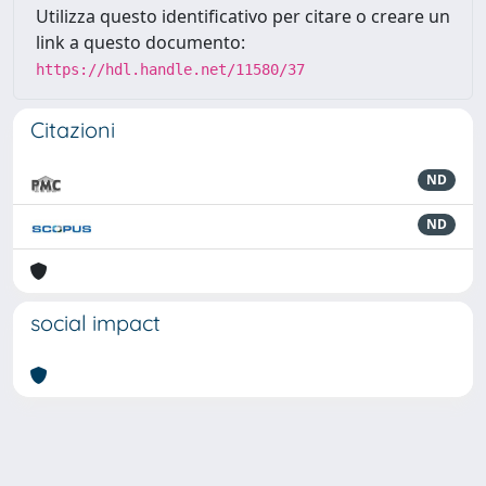
Utilizza questo identificativo per citare o creare un
link a questo documento:
https://hdl.handle.net/11580/37
Citazioni
ND
ND
social impact