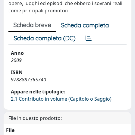
opere, luoghi ed episodi che ebbero i sovrani reali
come principali promotori.
Scheda breve
Scheda completa
Scheda completa (DC)
Anno
2009
ISBN
9788887365740
Appare nelle tipologie:
2.1 Contributo in volume (Capitolo o Saggio)
File in questo prodotto:
File