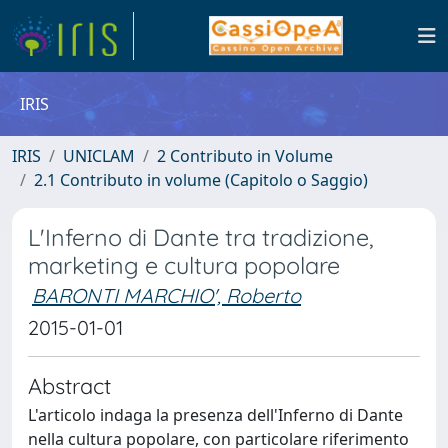
IRIS
IRIS
UNICLAM
2 Contributo in Volume
2.1 Contributo in volume (Capitolo o Saggio)
L'Inferno di Dante tra tradizione,
marketing e cultura popolare
BARONTI MARCHIO', Roberto
2015-01-01
Abstract
L'articolo indaga la presenza dell'Inferno di Dante
nella cultura popolare, con particolare riferimento