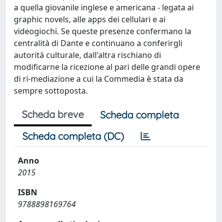
a quella giovanile inglese e americana - legata ai
graphic novels, alle apps dei cellulari e ai
videogiochi. Se queste presenze confermano la
centralità di Dante e continuano a conferirgli
autorità culturale, dall'altra rischiano di
modificarne la ricezione al pari delle grandi opere
di ri-mediazione a cui la Commedia è stata da
sempre sottoposta.
Scheda breve
Scheda completa
Scheda completa (DC)
Anno
2015
ISBN
9788898169764