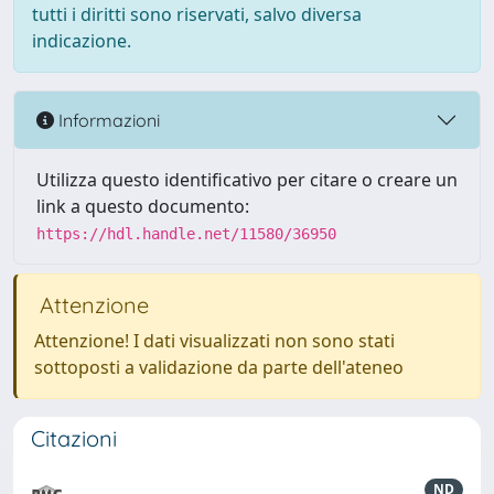
tutti i diritti sono riservati, salvo diversa
indicazione.
Informazioni
Utilizza questo identificativo per citare o creare un
link a questo documento:
https://hdl.handle.net/11580/36950
Attenzione
Attenzione! I dati visualizzati non sono stati
sottoposti a validazione da parte dell'ateneo
Citazioni
ND