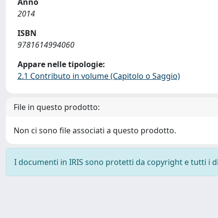
Anno
2014
ISBN
9781614994060
Appare nelle tipologie:
2.1 Contributo in volume (Capitolo o Saggio)
File in questo prodotto:
Non ci sono file associati a questo prodotto.
I documenti in IRIS sono protetti da copyright e tutti i di