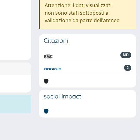
Attenzione! I dati visualizzati
non sono stati sottoposti a
validazione da parte dell'ateneo
Citazioni
ND
2
social impact