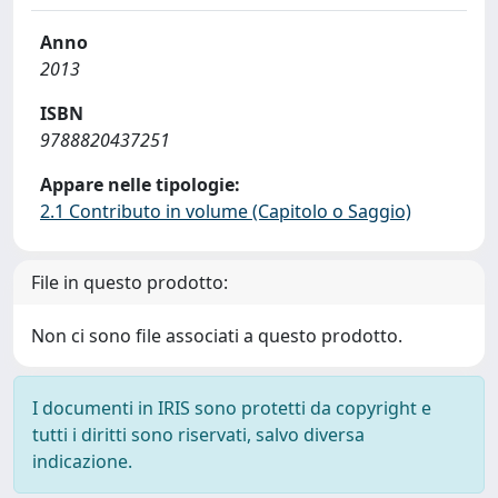
Anno
2013
ISBN
9788820437251
Appare nelle tipologie:
2.1 Contributo in volume (Capitolo o Saggio)
File in questo prodotto:
Non ci sono file associati a questo prodotto.
I documenti in IRIS sono protetti da copyright e
tutti i diritti sono riservati, salvo diversa
indicazione.