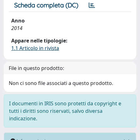
Scheda completa (DC)
Anno
2014
Appare nelle tipologie:
1.1 Articolo in rivista
File in questo prodotto:
Non ci sono file associati a questo prodotto.
I documenti in IRIS sono protetti da copyright e
tutti i diritti sono riservati, salvo diversa
indicazione.