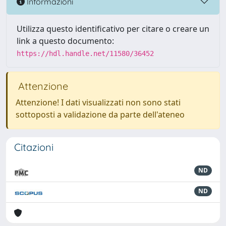
Informazioni
Utilizza questo identificativo per citare o creare un
link a questo documento:
https://hdl.handle.net/11580/36452
Attenzione
Attenzione! I dati visualizzati non sono stati
sottoposti a validazione da parte dell'ateneo
Citazioni
ND
ND