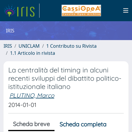
IRIS
IRIS
UNICLAM
1 Contributo su Rivista
1.1 Articolo in rivista
La centralità del timing in alcuni
recenti sviluppi del dibattito politico-
istituzionale italiano
PLUTINO, Marco
2014-01-01
Scheda breve
Scheda completa