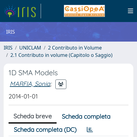
IRIS
IRIS
UNICLAM
2 Contributo in Volume
2.1 Contributo in volume (Capitolo o Saggio)
1D SMA Models
MARFIA, Sonia
;
2014-01-01
Scheda breve
Scheda completa
Scheda completa (DC)