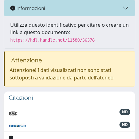
Informazioni
Utilizza questo identificativo per citare o creare un
link a questo documento:
https://hdl.handle.net/11580/36378
Attenzione
Attenzione! I dati visualizzati non sono stati
sottoposti a validazione da parte dell'ateneo
Citazioni
ND
ND