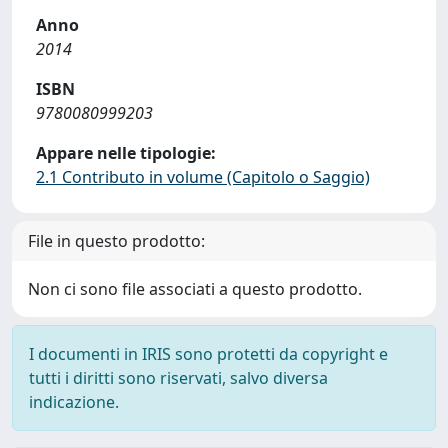
Anno
2014
ISBN
9780080999203
Appare nelle tipologie:
2.1 Contributo in volume (Capitolo o Saggio)
File in questo prodotto:
Non ci sono file associati a questo prodotto.
I documenti in IRIS sono protetti da copyright e
tutti i diritti sono riservati, salvo diversa
indicazione.