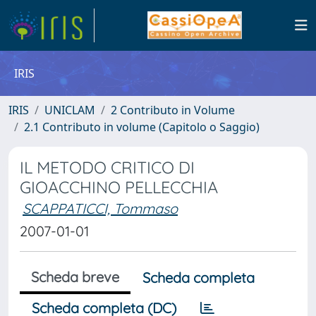
IRIS
IRIS
UNICLAM
2 Contributo in Volume
2.1 Contributo in volume (Capitolo o Saggio)
IL METODO CRITICO DI
GIOACCHINO PELLECCHIA
SCAPPATICCI, Tommaso
2007-01-01
Scheda breve
Scheda completa
Scheda completa (DC)