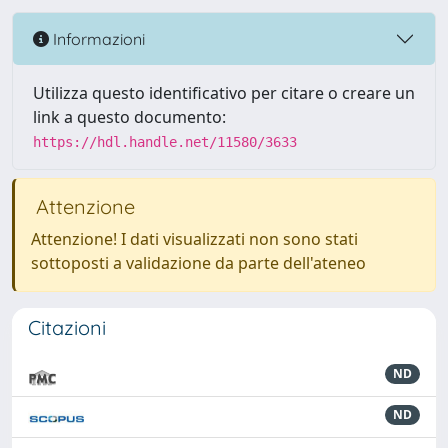
Informazioni
Utilizza questo identificativo per citare o creare un
link a questo documento:
https://hdl.handle.net/11580/3633
Attenzione
Attenzione! I dati visualizzati non sono stati
sottoposti a validazione da parte dell'ateneo
Citazioni
ND
ND