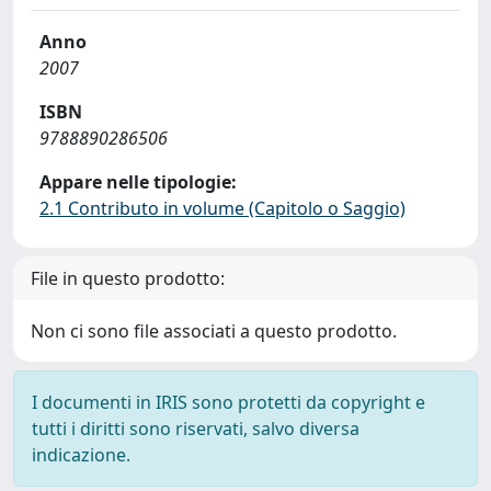
Anno
2007
ISBN
9788890286506
Appare nelle tipologie:
2.1 Contributo in volume (Capitolo o Saggio)
File in questo prodotto:
Non ci sono file associati a questo prodotto.
I documenti in IRIS sono protetti da copyright e
tutti i diritti sono riservati, salvo diversa
indicazione.