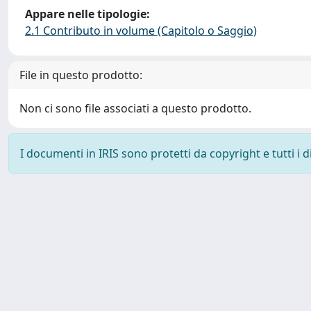
Appare nelle tipologie:
2.1 Contributo in volume (Capitolo o Saggio)
File in questo prodotto:
Non ci sono file associati a questo prodotto.
I documenti in IRIS sono protetti da copyright e tutti i di