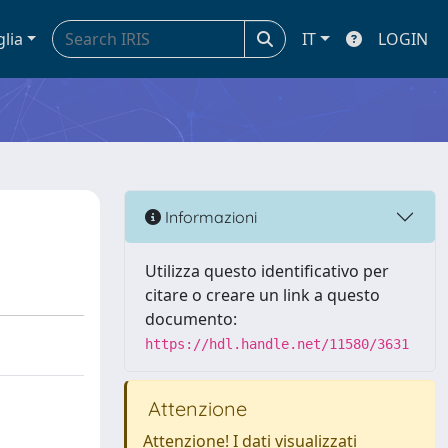
glia
IT
LOGIN
Informazioni
Utilizza questo identificativo per
citare o creare un link a questo
documento:
https://hdl.handle.net/11580/3631
Attenzione
Attenzione! I dati visualizzati