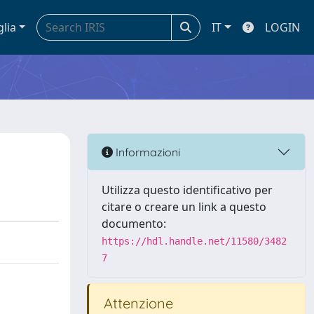
glia
IT
LOGIN
Informazioni
Utilizza questo identificativo per
citare o creare un link a questo
documento:
https://hdl.handle.net/11580/3482
7
Attenzione