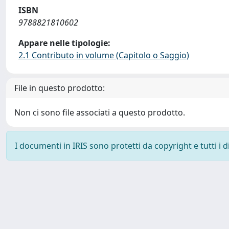
ISBN
9788821810602
Appare nelle tipologie:
2.1 Contributo in volume (Capitolo o Saggio)
File in questo prodotto:
Non ci sono file associati a questo prodotto.
I documenti in IRIS sono protetti da copyright e tutti i di