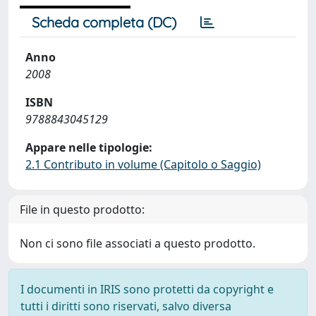
Scheda completa (DC)
Anno
2008
ISBN
9788843045129
Appare nelle tipologie:
2.1 Contributo in volume (Capitolo o Saggio)
File in questo prodotto:
Non ci sono file associati a questo prodotto.
I documenti in IRIS sono protetti da copyright e
tutti i diritti sono riservati, salvo diversa