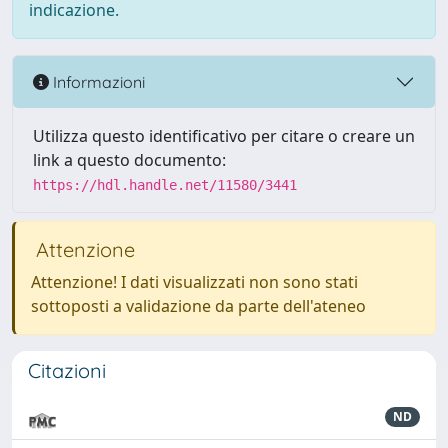
indicazione.
Informazioni
Utilizza questo identificativo per citare o creare un
link a questo documento:
https://hdl.handle.net/11580/3441
Attenzione
Attenzione! I dati visualizzati non sono stati
sottoposti a validazione da parte dell'ateneo
Citazioni
ND