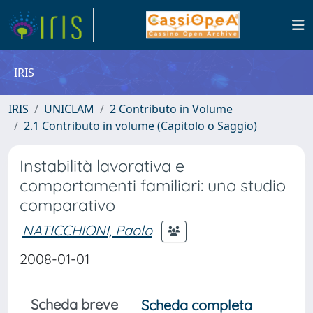
IRIS
IRIS
UNICLAM
2 Contributo in Volume
2.1 Contributo in volume (Capitolo o Saggio)
Instabilità lavorativa e
comportamenti familiari: uno studio
comparativo
NATICCHIONI, Paolo
2008-01-01
Scheda breve
Scheda completa