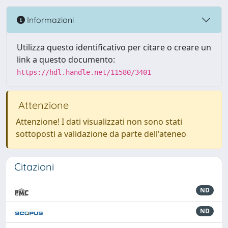
Informazioni
Utilizza questo identificativo per citare o creare un
link a questo documento:
https://hdl.handle.net/11580/3401
Attenzione
Attenzione! I dati visualizzati non sono stati
sottoposti a validazione da parte dell'ateneo
Citazioni
ND
ND