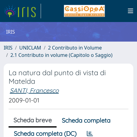
IRIS
IRIS
UNICLAM
2 Contributo in Volume
2.1 Contributo in volume (Capitolo o Saggio)
La natura dal punto di vista di
Matelda
SANTI, Francesco
2009-01-01
Scheda breve
Scheda completa
Scheda completa (DC)