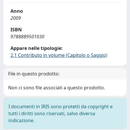
Anno
2009
ISBN
9788889501030
Appare nelle tipologie:
2.1 Contributo in volume (Capitolo o Saggio)
File in questo prodotto:
Non ci sono file associati a questo prodotto.
I documenti in IRIS sono protetti da copyright e
tutti i diritti sono riservati, salvo diversa
indicazione.