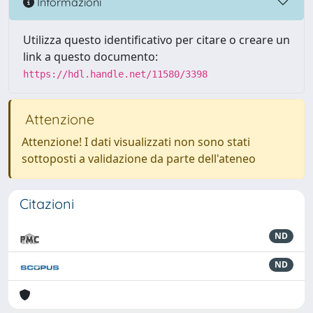
Informazioni
Utilizza questo identificativo per citare o creare un
link a questo documento:
https://hdl.handle.net/11580/3398
Attenzione
Attenzione! I dati visualizzati non sono stati
sottoposti a validazione da parte dell'ateneo
Citazioni
ND
ND