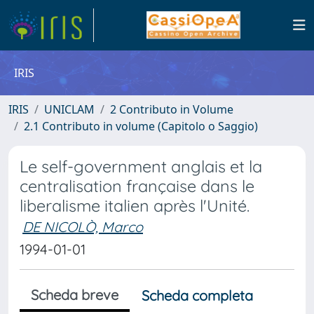
IRIS
IRIS
UNICLAM
2 Contributo in Volume
2.1 Contributo in volume (Capitolo o Saggio)
Le self-government anglais et la
centralisation française dans le
liberalisme italien après l'Unité.
DE NICOLÒ, Marco
1994-01-01
Scheda breve
Scheda completa