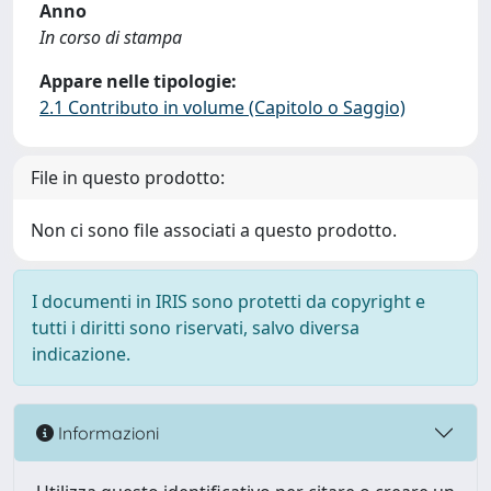
Anno
In corso di stampa
Appare nelle tipologie:
2.1 Contributo in volume (Capitolo o Saggio)
File in questo prodotto:
Non ci sono file associati a questo prodotto.
I documenti in IRIS sono protetti da copyright e
tutti i diritti sono riservati, salvo diversa
indicazione.
Informazioni