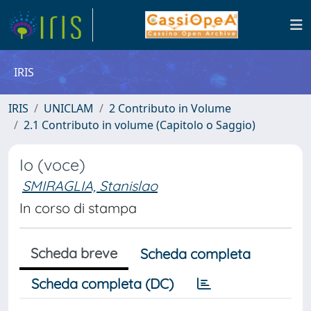
IRIS
IRIS
UNICLAM
2 Contributo in Volume
2.1 Contributo in volume (Capitolo o Saggio)
Io (voce)
SMIRAGLIA, Stanislao
In corso di stampa
Scheda breve
Scheda completa
Scheda completa (DC)