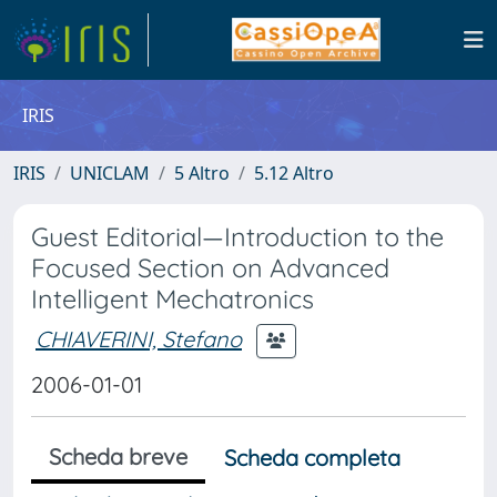
IRIS
IRIS
UNICLAM
5 Altro
5.12 Altro
Guest Editorial—Introduction to the
Focused Section on Advanced
Intelligent Mechatronics
CHIAVERINI, Stefano
2006-01-01
Scheda breve
Scheda completa