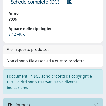
Scheda completa (DC)
Anno
2006
Appare nelle tipologie:
5.12 Altro
File in questo prodotto:
Non ci sono file associati a questo prodotto.
I documenti in IRIS sono protetti da copyright e
tutti i diritti sono riservati, salvo diversa
indicazione.
Informazioni