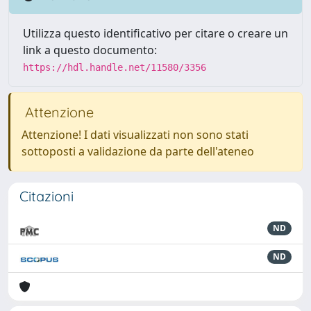
Utilizza questo identificativo per citare o creare un
link a questo documento:
https://hdl.handle.net/11580/3356
Attenzione
Attenzione! I dati visualizzati non sono stati
sottoposti a validazione da parte dell'ateneo
Citazioni
ND
ND