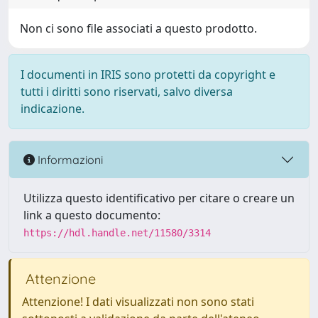
Non ci sono file associati a questo prodotto.
I documenti in IRIS sono protetti da copyright e
tutti i diritti sono riservati, salvo diversa
indicazione.
Informazioni
Utilizza questo identificativo per citare o creare un
link a questo documento:
https://hdl.handle.net/11580/3314
Attenzione
Attenzione! I dati visualizzati non sono stati