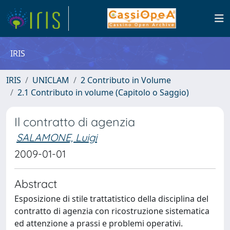
IRIS
IRIS
UNICLAM
2 Contributo in Volume
2.1 Contributo in volume (Capitolo o Saggio)
Il contratto di agenzia
SALAMONE, Luigi
2009-01-01
Abstract
Esposizione di stile trattatistico della disciplina del
contratto di agenzia con ricostruzione sistematica
ed attenzione a prassi e problemi operativi.