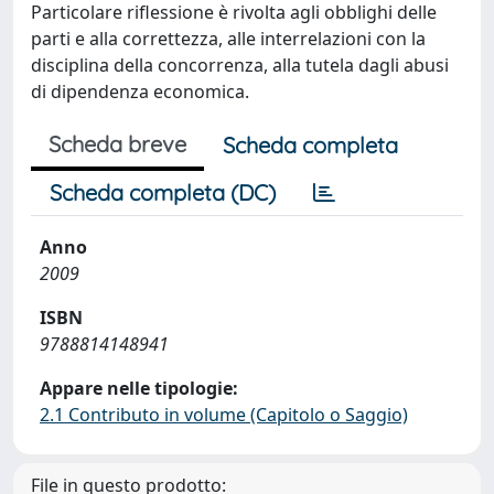
Particolare riflessione è rivolta agli obblighi delle
parti e alla correttezza, alle interrelazioni con la
disciplina della concorrenza, alla tutela dagli abusi
di dipendenza economica.
Scheda breve
Scheda completa
Scheda completa (DC)
Anno
2009
ISBN
9788814148941
Appare nelle tipologie:
2.1 Contributo in volume (Capitolo o Saggio)
File in questo prodotto: