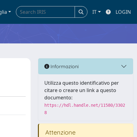
glia
IT
LOGIN
Informazioni
Utilizza questo identificativo per
citare o creare un link a questo
documento:
https://hdl.handle.net/11580/3302
8
Attenzione