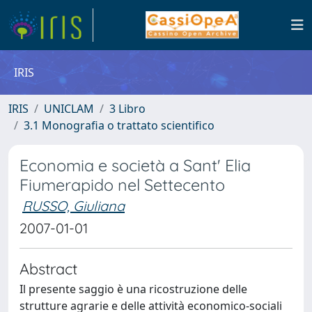
IRIS
IRIS
UNICLAM
3 Libro
3.1 Monografia o trattato scientifico
Economia e società a Sant' Elia
Fiumerapido nel Settecento
RUSSO, Giuliana
2007-01-01
Abstract
Il presente saggio è una ricostruzione delle
strutture agrarie e delle attività economico-sociali