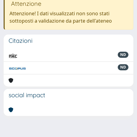
Attenzione
Attenzione! I dati visualizzati non sono stati
sottoposti a validazione da parte dell'ateneo
Citazioni
ND
ND
social impact