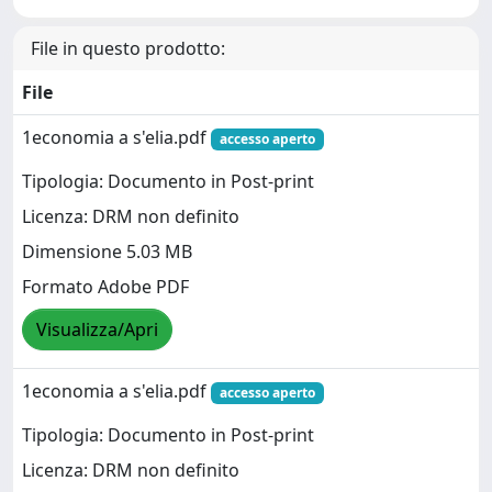
File in questo prodotto:
File
1economia a s'elia.pdf
accesso aperto
Tipologia: Documento in Post-print
Licenza: DRM non definito
Dimensione 5.03 MB
Formato Adobe PDF
Visualizza/Apri
1economia a s'elia.pdf
accesso aperto
Tipologia: Documento in Post-print
Licenza: DRM non definito