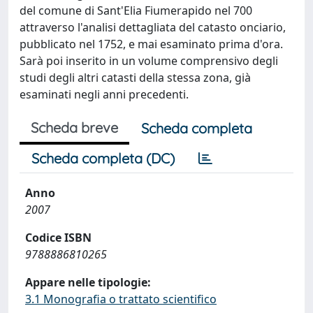
del comune di Sant'Elia Fiumerapido nel 700
attraverso l'analisi dettagliata del catasto onciario,
pubblicato nel 1752, e mai esaminato prima d'ora.
Sarà poi inserito in un volume comprensivo degli
studi degli altri catasti della stessa zona, già
esaminati negli anni precedenti.
Scheda breve
Scheda completa
Scheda completa (DC)
Anno
2007
Codice ISBN
9788886810265
Appare nelle tipologie:
3.1 Monografia o trattato scientifico