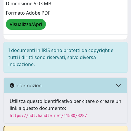
Dimensione 5.03 MB
Formato Adobe PDF
Visualizza/Apri
I documenti in IRIS sono protetti da copyright e
tutti i diritti sono riservati, salvo diversa
indicazione.
Informazioni
Utilizza questo identificativo per citare o creare un
link a questo documento:
https://hdl.handle.net/11580/3287