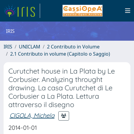
IRIS
IRIS
UNICLAM
2 Contributo in Volume
2.1 Contributo in volume (Capitolo o Saggio)
Curutchet house in La Plata by Le
Corbusier. Analyzing throught
drawing. La casa Curutchet di Le
Corbusier a La Plata. Lettura
attraverso il disegno
CIGOLA, Michela
2014-01-01