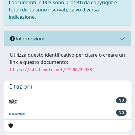
I documenti in IRIS sono protetti da copyright e
tutti i diritti sono riservati, salvo diversa
indicazione.
Informazioni
Utilizza questo identificativo per citare o creare un
link a questo documento:
https://hdl.handle.net/11580/32438
Citazioni
ND
ND