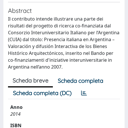
Abstract
Il contributo intende illustrare una parte dei
risultati del progetto di ricerca co-finanziata dal
Consorzio Interuniversitario Italiano per l’Argentina
(CUIA) dal titolo: Presencia italiana en Argentina –
Valoración y difusión Interactiva de los Bienes
Histórico Arquitectónicos, inserito nel Bando per
co-finanziamenti d'iniziative interuniversitarie in
Argentina nell’anno 2007.
Scheda breve
Scheda completa
Scheda completa (DC)
Anno
2014
ISBN