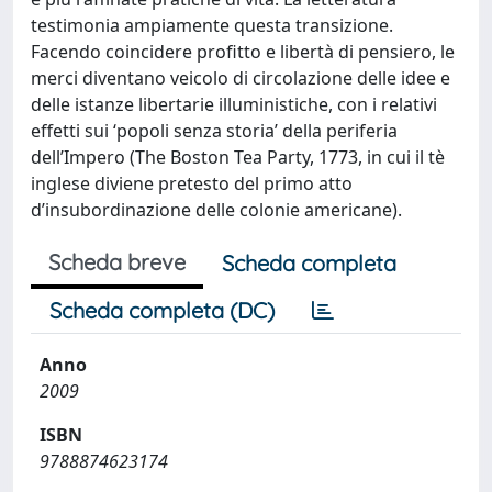
testimonia ampiamente questa transizione.
Facendo coincidere profitto e libertà di pensiero, le
merci diventano veicolo di circolazione delle idee e
delle istanze libertarie illuministiche, con i relativi
effetti sui ‘popoli senza storia’ della periferia
dell’Impero (The Boston Tea Party, 1773, in cui il tè
inglese diviene pretesto del primo atto
d’insubordinazione delle colonie americane).
Scheda breve
Scheda completa
Scheda completa (DC)
Anno
2009
ISBN
9788874623174