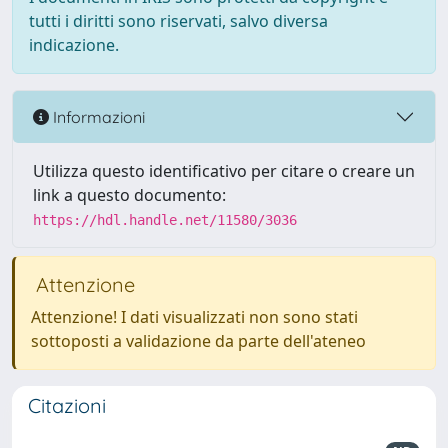
tutti i diritti sono riservati, salvo diversa
indicazione.
Informazioni
Utilizza questo identificativo per citare o creare un
link a questo documento:
https://hdl.handle.net/11580/3036
Attenzione
Attenzione! I dati visualizzati non sono stati
sottoposti a validazione da parte dell'ateneo
Citazioni