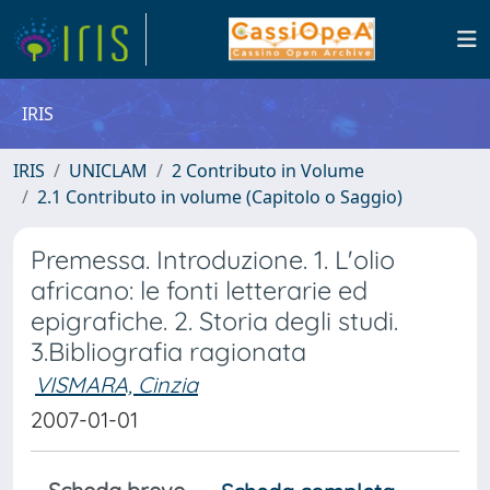
IRIS
IRIS
UNICLAM
2 Contributo in Volume
2.1 Contributo in volume (Capitolo o Saggio)
Premessa. Introduzione. 1. L'olio
africano: le fonti letterarie ed
epigrafiche. 2. Storia degli studi.
3.Bibliografia ragionata
VISMARA, Cinzia
2007-01-01