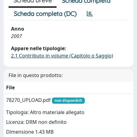
Scheda breve
Scheda completa
Scheda completa (DC)
Anno
2007
Appare nelle tipologie:
2.1 Contributo in volume (Capitolo o Saggio)
File in questo prodotto:
File
78270_UPLOAD.pdf
non disponibili
Tipologia: Altro materiale allegato
Licenza: DRM non definito
Dimensione 1.43 MB