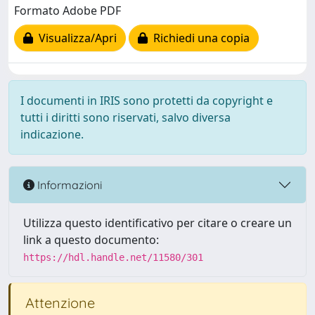
Formato Adobe PDF
Visualizza/Apri
Richiedi una copia
I documenti in IRIS sono protetti da copyright e
tutti i diritti sono riservati, salvo diversa
indicazione.
Informazioni
Utilizza questo identificativo per citare o creare un
link a questo documento:
https://hdl.handle.net/11580/301
Attenzione